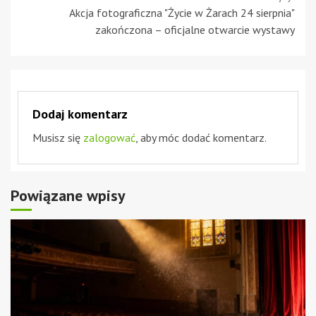
Akcja fotograficzna "Życie w Żarach 24 sierpnia"
zakończona – oficjalne otwarcie wystawy
Dodaj komentarz
Musisz się
zalogować
, aby móc dodać komentarz.
Powiązane wpisy