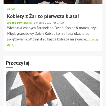
SPORT
Kobiety z Żar to pierwsza klasa!
Joanna Pawłowska
8 marca 2022
1710
Wizerunki znanych żaranek na Dzień Kobiet 8 marca, czyli
Międzynarodowy Dzień Kobiet to nie lada okazja do
świętowania. W tym dniu każda kobieta na świecie...
Czytaj
dalej
Przeczytaj