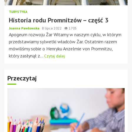
TURYSTYKA
Historia rodu Promnitzów – część 3
Joanna Pawłowska
8 lipca 2022
1705
Apogeum rozwoju Żar Witamy w naszym cyklu, w którym
przedstawiamy sylwetki władców Żar. Ostatnim razem
mówiliśmy sobie o Henryku Anzelmie von Promnitzu,
który zasłynął z...
Czytaj dalej
Przeczytaj