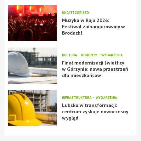
UNCATEGORIZED
Muzyka w Raju 2026:
Festiwal zainaugurowany w
Brodach!
KULTURA
REMONTY
WYDARZENIA
Finał modernizacji świetlicy
w Górzynie: nowa przestrzeń
dla mieszkańców!
INFRASTRUKTURA
WYDARZENIA
Lubsko w transformacji:
centrum zyskuje nowoczesny
wygląd