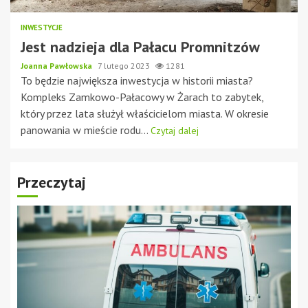
INWESTYCJE
Jest nadzieja dla Pałacu Promnitzów
Joanna Pawłowska
7 lutego 2023
1281
To będzie największa inwestycja w historii miasta?
Kompleks Zamkowo-Pałacowy w Żarach to zabytek,
który przez lata służył właścicielom miasta. W okresie
panowania w mieście rodu...
Czytaj dalej
Przeczytaj