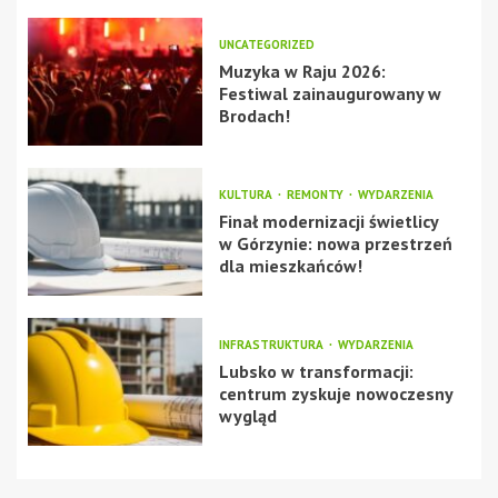
UNCATEGORIZED
Muzyka w Raju 2026:
Festiwal zainaugurowany w
Brodach!
KULTURA
REMONTY
WYDARZENIA
Finał modernizacji świetlicy
w Górzynie: nowa przestrzeń
dla mieszkańców!
INFRASTRUKTURA
WYDARZENIA
Lubsko w transformacji:
centrum zyskuje nowoczesny
wygląd