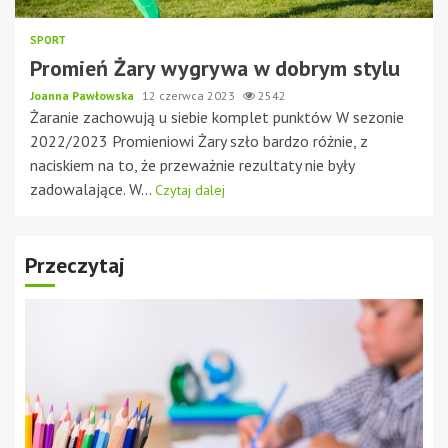
SPORT
Promień Żary wygrywa w dobrym stylu
Joanna Pawłowska
12 czerwca 2023
2542
Żaranie zachowują u siebie komplet punktów W sezonie
2022/2023 Promieniowi Żary szło bardzo różnie, z
naciskiem na to, że przeważnie rezultaty nie były
zadowalające. W...
Czytaj dalej
Przeczytaj