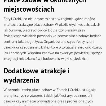
miejscowościach
Żary i Grabik to nie jedyne miejsca w regionie, gdzie można
znaleźć atrakcyjne place zabaw. W okolicznych wsiach, takich
jak Surowa, Biedrzychowice Dolne czy Bieniów, przy
świetlicach wiejskich powstały kolorowe place zabaw, będące
centrum lokalnego życia. Organizowane są tu festyny, dni
dziecka oraz rodzinne pikniki, które przyciągają zarówno dzieci,
jak i dorosłych. Wspólna zabawa na świeżym powietrzu sprzyja
integracji mieszkańców i budowaniu więzi sąsiedzkich.
Dodatkowe atrakcje i
wydarzenia
W sezonie letnim place zabaw w Żarach i Grabiku stają się
areną licznych wydarzeń, takich jak festyny rodzinne, dni
dziecka czy animacje prowadzone przez profesjonalnych