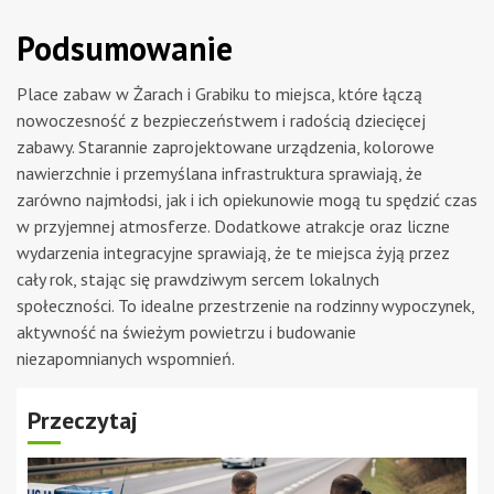
Podsumowanie
Place zabaw w Żarach i Grabiku to miejsca, które łączą
nowoczesność z bezpieczeństwem i radością dziecięcej
zabawy. Starannie zaprojektowane urządzenia, kolorowe
nawierzchnie i przemyślana infrastruktura sprawiają, że
zarówno najmłodsi, jak i ich opiekunowie mogą tu spędzić czas
w przyjemnej atmosferze. Dodatkowe atrakcje oraz liczne
wydarzenia integracyjne sprawiają, że te miejsca żyją przez
cały rok, stając się prawdziwym sercem lokalnych
społeczności. To idealne przestrzenie na rodzinny wypoczynek,
aktywność na świeżym powietrzu i budowanie
niezapomnianych wspomnień.
Przeczytaj