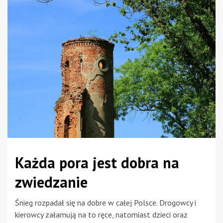
Każda pora jest dobra na
zwiedzanie
Śnieg rozpadał się na dobre w całej Polsce. Drogowcy i
kierowcy załamują na to ręce, natomiast dzieci oraz