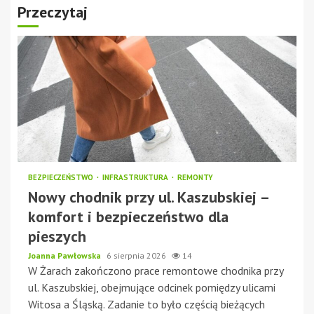
Przeczytaj
BEZPIECZEŃSTWO
INFRASTRUKTURA
REMONTY
Nowy chodnik przy ul. Kaszubskiej –
komfort i bezpieczeństwo dla
pieszych
Joanna Pawłowska
6 sierpnia 2026
14
W Żarach zakończono prace remontowe chodnika przy
ul. Kaszubskiej, obejmujące odcinek pomiędzy ulicami
Witosa a Śląską. Zadanie to było częścią bieżących