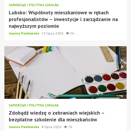
SAMORZĄD I POLITYKA LOKALNA
Lubsko: Wspólnoty mieszkaniowe w rękach
profesjonalistów – inwestycje i zarządzanie na
najwyższym poziomie
Joanna Pawłowska
23 lipca 2026
56
SAMORZĄD I POLITYKA LOKALNA
Zdobądź wiedzę o zebraniach wiejskich –
bezpłatne szkolenie dla mieszkańców
Joanna Pawłowska
8 lipca 2026
76