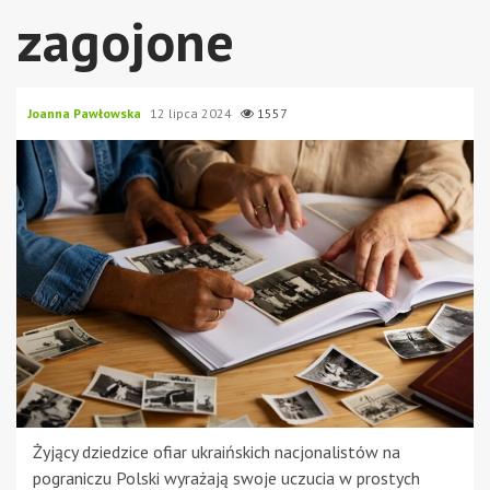
zagojone
Joanna Pawłowska
12 lipca 2024
1557
Żyjący dziedzice ofiar ukraińskich nacjonalistów na
pograniczu Polski wyrażają swoje uczucia w prostych