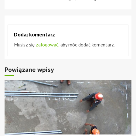
Dodaj komentarz
Musisz się
zalogować
, aby móc dodać komentarz.
Powiązane wpisy