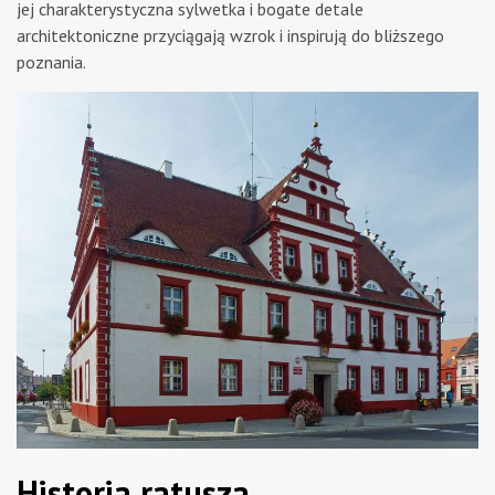
jej charakterystyczna sylwetka i bogate detale
architektoniczne przyciągają wzrok i inspirują do bliższego
poznania.
Historia ratusza