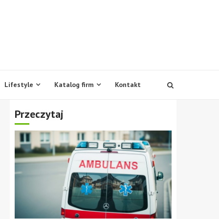
Lifestyle
Katalog firm
Kontakt
Przeczytaj