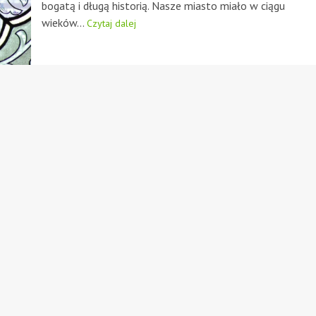
bogatą i długą historią. Nasze miasto miało w ciągu
wieków...
Czytaj dalej