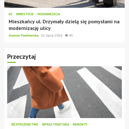
H2
INWESTYCJE
MODERNIZACJA
Mieszkańcy ul. Drzymały dzielą się pomysłami na
modernizację ulicy
Joanna Pawłowska
31 lipca 2026
45
Przeczytaj
BEZPIECZEŃSTWO
INFRASTRUKTURA
REMONTY