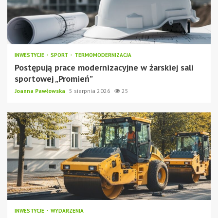
INWESTYCJE
SPORT
TERMOMODERNIZACJA
Postępują prace modernizacyjne w żarskiej sali
sportowej „Promień”
Joanna Pawłowska
5 sierpnia 2026
25
INWESTYCJE
WYDARZENIA