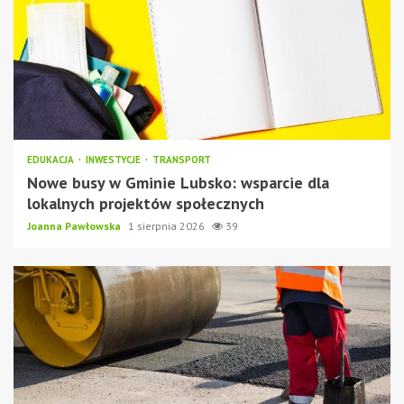
EDUKACJA
INWESTYCJE
TRANSPORT
Nowe busy w Gminie Lubsko: wsparcie dla
lokalnych projektów społecznych
Joanna Pawłowska
1 sierpnia 2026
39