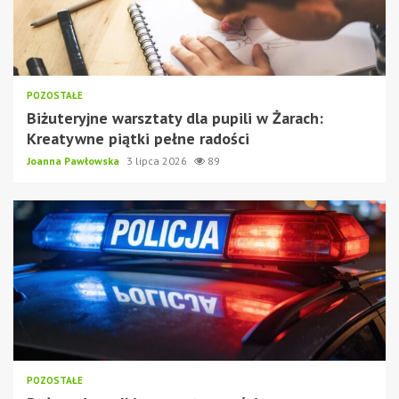
POZOSTAŁE
Biżuteryjne warsztaty dla pupili w Żarach:
Kreatywne piątki pełne radości
Joanna Pawłowska
3 lipca 2026
89
POZOSTAŁE