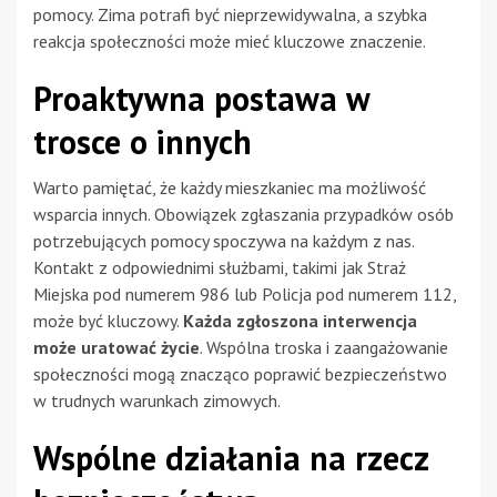
pomocy. Zima potrafi być nieprzewidywalna, a szybka
reakcja społeczności może mieć kluczowe znaczenie.
Proaktywna postawa w
trosce o innych
Warto pamiętać, że każdy mieszkaniec ma możliwość
wsparcia innych. Obowiązek zgłaszania przypadków osób
potrzebujących pomocy spoczywa na każdym z nas.
Kontakt z odpowiednimi służbami, takimi jak Straż
Miejska pod numerem 986 lub Policja pod numerem 112,
może być kluczowy.
Każda zgłoszona interwencja
może uratować życie
. Wspólna troska i zaangażowanie
społeczności mogą znacząco poprawić bezpieczeństwo
w trudnych warunkach zimowych.
Wspólne działania na rzecz