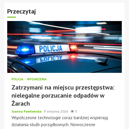
Przeczytaj
POLICJA
WYDARZENIA
Zatrzymani na miejscu przestępstwa:
nielegalne porzucanie odpadów w
Żarach
Joanna Pawłowska
9 sierpnia 2026
3
Współczesne technologie coraz bardziej wspierają
działania służb porządkowych. Nowoczesne