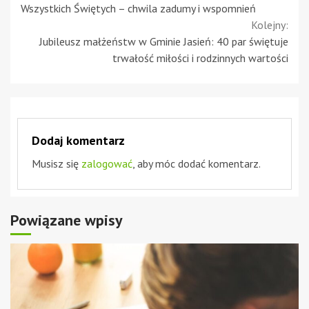
Wszystkich Świętych – chwila zadumy i wspomnień
Reading
Kolejny:
Jubileusz małżeństw w Gminie Jasień: 40 par świętuje
trwałość miłości i rodzinnych wartości
Dodaj komentarz
Musisz się
zalogować
, aby móc dodać komentarz.
Powiązane wpisy