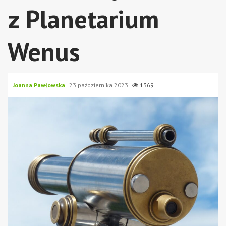
z Planetarium
Wenus
Joanna Pawłowska
23 października 2023
1369