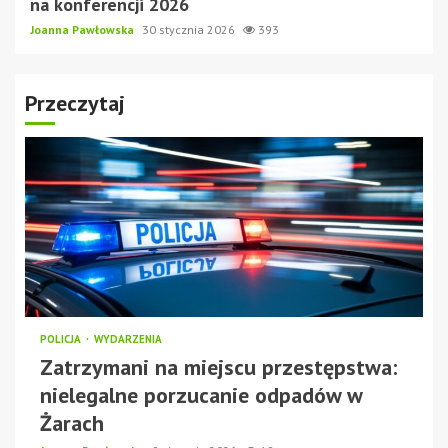
na konferencji 2026
Joanna Pawłowska
30 stycznia 2026
393
Przeczytaj
POLICJA
WYDARZENIA
Zatrzymani na miejscu przestępstwa:
nielegalne porzucanie odpadów w
Żarach