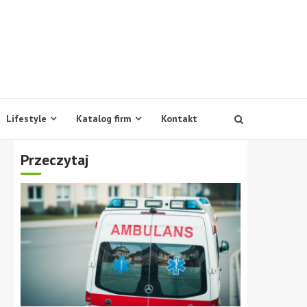
Lifestyle
Katalog firm
Kontakt
Przeczytaj