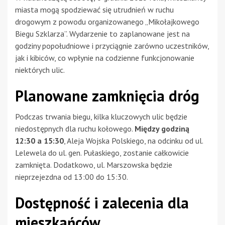
miasta mogą spodziewać się utrudnień w ruchu
drogowym z powodu organizowanego „Mikołajkowego
Biegu Szklarza”. Wydarzenie to zaplanowane jest na
godziny popołudniowe i przyciągnie zarówno uczestników,
jak i kibiców, co wpłynie na codzienne funkcjonowanie
niektórych ulic.
Planowane zamknięcia dróg
Podczas trwania biegu, kilka kluczowych ulic będzie
niedostępnych dla ruchu kołowego.
Między godziną
12:30 a 15:30
, Aleja Wojska Polskiego, na odcinku od ul.
Lelewela do ul. gen. Pułaskiego, zostanie całkowicie
zamknięta. Dodatkowo, ul. Marszowska będzie
nieprzejezdna od 13:00 do 15:30.
Dostępność i zalecenia dla
mieszkańców