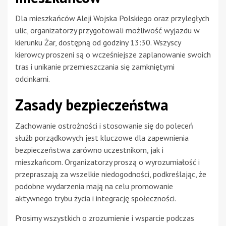
Dla mieszkańców Aleji Wojska Polskiego oraz przyległych
ulic, organizatorzy przygotowali możliwość wyjazdu w
kierunku Żar, dostępną od godziny 13:30. Wszyscy
kierowcy proszeni są o wcześniejsze zaplanowanie swoich
tras i unikanie przemieszczania się zamkniętymi
odcinkami.
Zasady bezpieczeństwa
Zachowanie ostrożności i stosowanie się do poleceń
służb porządkowych jest kluczowe dla zapewnienia
bezpieczeństwa zarówno uczestnikom, jak i
mieszkańcom. Organizatorzy proszą o wyrozumiałość i
przepraszają za wszelkie niedogodności, podkreślając, że
podobne wydarzenia mają na celu promowanie
aktywnego trybu życia i integrację społeczności.
Prosimy wszystkich o zrozumienie i wsparcie podczas