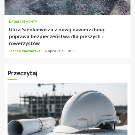
DROGI I REMONTY
Ulica Sienkiewicza z nową nawierzchnią:
poprawa bezpieczeństwa dla pieszych i
rowerzystów
Joanna Pawłowska
16 lipca 2026
82
Przeczytaj