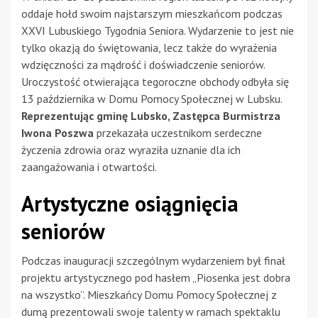
oddaje hołd swoim najstarszym mieszkańcom podczas
XXVI Lubuskiego Tygodnia Seniora. Wydarzenie to jest nie
tylko okazją do świętowania, lecz także do wyrażenia
wdzięczności za mądrość i doświadczenie seniorów.
Uroczystość otwierająca tegoroczne obchody odbyła się
13 października w Domu Pomocy Społecznej w Lubsku.
Reprezentując gminę Lubsko, Zastępca Burmistrza
Iwona Poszwa
przekazała uczestnikom serdeczne
życzenia zdrowia oraz wyraziła uznanie dla ich
zaangażowania i otwartości.
Artystyczne osiągnięcia
seniorów
Podczas inauguracji szczególnym wydarzeniem był finał
projektu artystycznego pod hasłem „Piosenka jest dobra
na wszystko”. Mieszkańcy Domu Pomocy Społecznej z
dumą prezentowali swoje talenty w ramach spektaklu