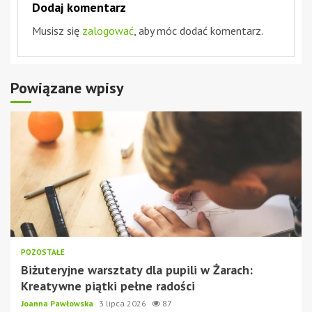
Dodaj komentarz
Musisz się
zalogować
, aby móc dodać komentarz.
Powiązane wpisy
POZOSTAŁE
Biżuteryjne warsztaty dla pupili w Żarach:
Kreatywne piątki pełne radości
Joanna Pawłowska
3 lipca 2026
87