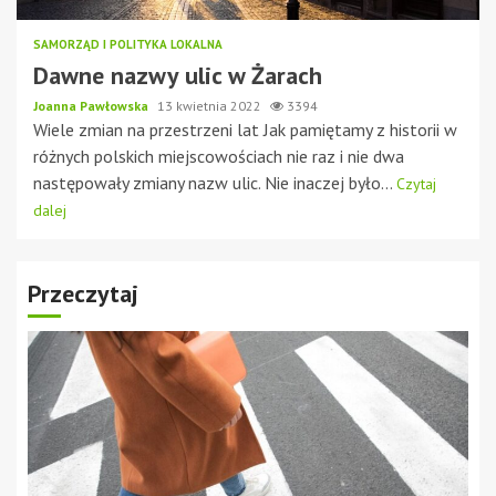
SAMORZĄD I POLITYKA LOKALNA
Dawne nazwy ulic w Żarach
Joanna Pawłowska
13 kwietnia 2022
3394
Wiele zmian na przestrzeni lat Jak pamiętamy z historii w
różnych polskich miejscowościach nie raz i nie dwa
następowały zmiany nazw ulic. Nie inaczej było...
Czytaj
dalej
Przeczytaj