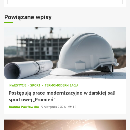
Powiązane wpisy
INWESTYCJE
SPORT
TERMOMODERNIZACJA
Postępują prace modernizacyjne w żarskiej sali
sportowej „Promień”
Joanna Pawłowska
5 sierpnia 2026
19