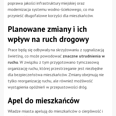
poprawa jakości infrastruktury miejskiej oraz
modernizacja systemu wodno-ściekowego, co ma
przynieść długofalowe korzyści dla mieszkańców.
Planowane zmiany i ich
wpływ na ruch drogowy
Prace będą się odbywały na skrzyżowaniu z sygnalizacją
świetlną, co może powodować
znaczne utrudnienia w
ruchu
. W związku z tym przygotowano tymczasową
organizację ruchu, której przestrzeganie jest niezbędne
dla bezpieczeństwa mieszkańców. Zmiany obejmują nie
tylko reorganizację ruchu, ale również możliwość
wystąpienia opóźnień w przepustowości dróg.
Apel do mieszkańców
Władze miasta apelują do mieszkańców o cierpliwość i