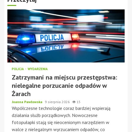
POLICJA
WYDARZENIA
Zatrzymani na miejscu przestępstwa:
nielegalne porzucanie odpadów w
Żarach
Joanna Pawłowska
9 sierpnia 2026
15
Współczesne technologie coraz bardziej wspierają
działania służb porządkowych. Nowoczesne
fotopułapki stają się nieocenionym narzędziem w
walce z nielegalnym wyrzucaniem odpadów, co