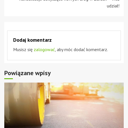
udział!
Dodaj komentarz
Musisz się
zalogować
, aby móc dodać komentarz.
Powiązane wpisy