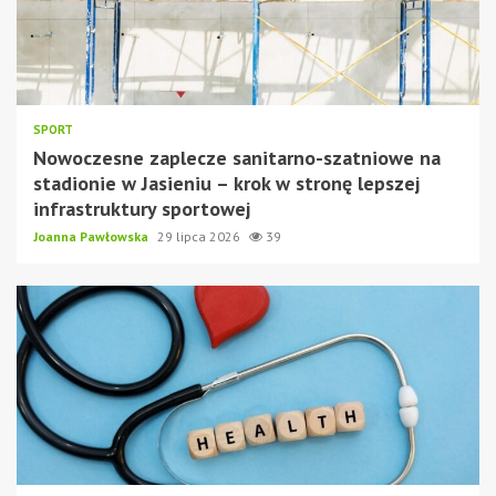
SPORT
Nowoczesne zaplecze sanitarno-szatniowe na
stadionie w Jasieniu – krok w stronę lepszej
infrastruktury sportowej
Joanna Pawłowska
29 lipca 2026
39