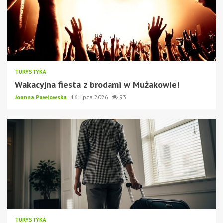
TURYSTYKA
Wakacyjna fiesta z brodami w Mużakowie!
Joanna Pawłowska
16 lipca 2026
93
TURYSTYKA