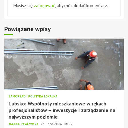
Musisz się
zalogować
, aby móc dodać komentarz.
Powiązane wpisy
SAMORZĄD I POLITYKA LOKALNA
Lubsko: Wspólnoty mieszkaniowe w rękach
profesjonalistów – inwestycje i zarządzanie na
najwyższym poziomie
Joanna Pawłowska
23 lipca 2026
57