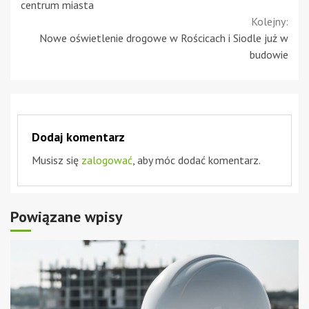
Reading
centrum miasta
Kolejny:
Nowe oświetlenie drogowe w Rościcach i Siodle już w
budowie
Dodaj komentarz
Musisz się
zalogować
, aby móc dodać komentarz.
Powiązane wpisy