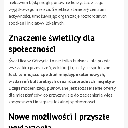
niebawem będą mogli ponownie korzystać z tego
wyjątkowego miejsca. Świetlica stanie się centrum
aktywności, umożliwiając organizację różnorodnych
spotkań i inicjatyw lokalnych.
Znaczenie świetlicy dla
społeczności
Świetlica w Górzynie to nie tylko budynek, ale przede
wszystkim przestrzeń, w której tętni życie społeczne.
Jest to miejsce spotkań międzypokoleniowych,
wydarzeń kulturalnych oraz różnorodnych inicjatyw
.
Dzięki modernizacji, planowane jest rozszerzenie oferty
dla mieszkańców, co przyczyni się do zacieśnienia więzi
społecznych i integracji lokalnej społeczności.
Nowe możliwości i przyszłe
wydarzenia