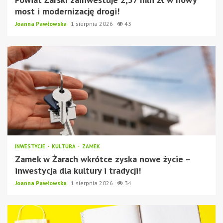
most i modernizację drogi!
Joanna Pawłowska
1 sierpnia 2026
43
INWESTYCJE
KULTURA
ZAMEK
Zamek w Żarach wkrótce zyska nowe życie –
inwestycja dla kultury i tradycji!
Joanna Pawłowska
1 sierpnia 2026
34