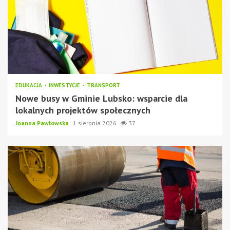
EDUKACJA
INWESTYCJE
TRANSPORT
Nowe busy w Gminie Lubsko: wsparcie dla
lokalnych projektów społecznych
Joanna Pawłowska
1 sierpnia 2026
37