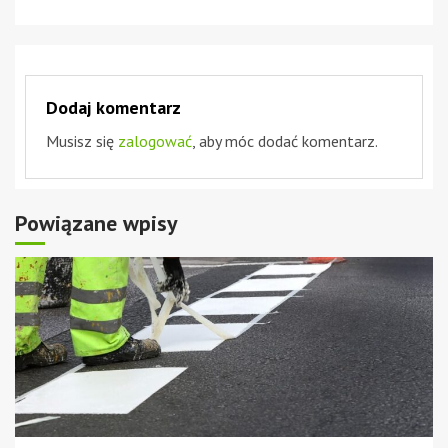
Dodaj komentarz
Musisz się
zalogować
, aby móc dodać komentarz.
Powiązane wpisy