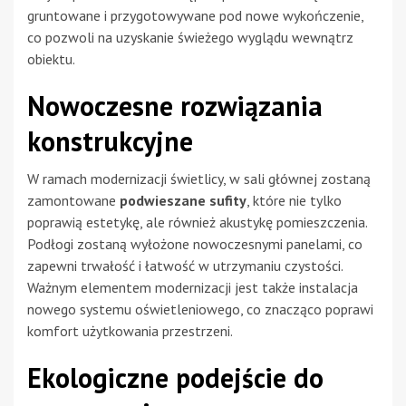
gruntowane i przygotowywane pod nowe wykończenie,
co pozwoli na uzyskanie świeżego wyglądu wewnątrz
obiektu.
Nowoczesne rozwiązania
konstrukcyjne
W ramach modernizacji świetlicy, w sali głównej zostaną
zamontowane
podwieszane sufity
, które nie tylko
poprawią estetykę, ale również akustykę pomieszczenia.
Podłogi zostaną wyłożone nowoczesnymi panelami, co
zapewni trwałość i łatwość w utrzymaniu czystości.
Ważnym elementem modernizacji jest także instalacja
nowego systemu oświetleniowego, co znacząco poprawi
komfort użytkowania przestrzeni.
Ekologiczne podejście do