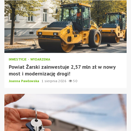
INWESTYCJE
WYDARZENIA
Powiat Żarski zainwestuje 2,57 mln zł w nowy
most i modernizację drogi!
Joanna Pawłowska
1 sierpnia 2026
50