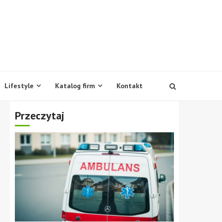
Lifestyle
Katalog firm
Kontakt
Przeczytaj