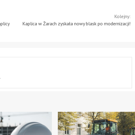
Kolejny:
plicy
Kaplica w Żarach zyskała nowy blask po modernizacji!
.