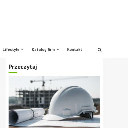
Lifestyle
Katalog firm
Kontakt
Przeczytaj