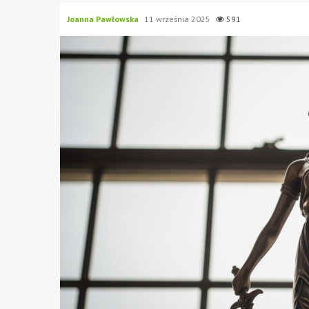
Joanna Pawłowska
11 września 2025
591