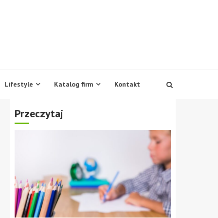
Lifestyle
Katalog firm
Kontakt
Przeczytaj