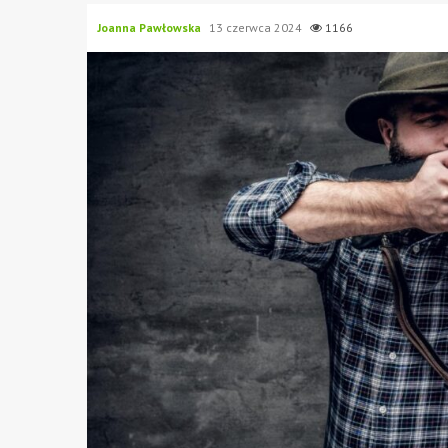
Joanna Pawłowska
13 czerwca 2024
1166