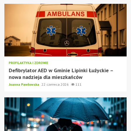
PROFILAKTYKA I ZDROWIE
Defibrylator AED w Gminie Lipinki Łużyckie –
nowa nadzieja dla mieszkańców
Joanna Pawłowska
22 czerwca 2026
111