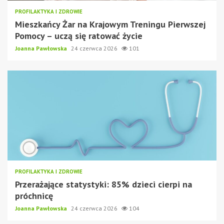
PROFILAKTYKA I ZDROWIE
Mieszkańcy Żar na Krajowym Treningu Pierwszej
Pomocy – uczą się ratować życie
Joanna Pawłowska
24 czerwca 2026
101
PROFILAKTYKA I ZDROWIE
Przerażające statystyki: 85% dzieci cierpi na
próchnicę
Joanna Pawłowska
24 czerwca 2026
104