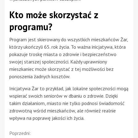
Kto może skorzystać z
programu?
Program jest skierowany do wszystkich mieszkańców Żar,
którzy ukończyli 65. rok życia. To ważna inicjatywa, która
pokazuje troskę miasta o zdrowie i bezpieczeństwo
swojej starszej społeczności. Każdy uprawniony
mieszkaniec może skorzystać z tej możliwości bez
ponoszenia żadnych kosztów.
Inicjatywa Żar to przykład, jak lokalne społeczności mogą
wspierać swoich seniorów w dbaniu o zdrowie. Dzięki
takim działaniom, miasto nie tylko podnosi świadomość
zdrowotną wśród mieszkańców, ale również realnie
wpływa na poprawę jakości ich życia.
Continue
Poprzedni: