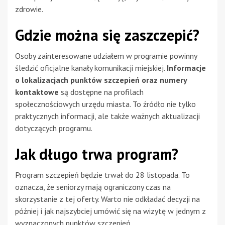
zdrowie.
Gdzie można się zaszczepić?
Osoby zainteresowane udziałem w programie powinny
śledzić oficjalne kanały komunikacji miejskiej.
Informacje
o lokalizacjach punktów szczepień oraz numery
kontaktowe
są dostępne na profilach
społecznościowych urzędu miasta. To źródło nie tylko
praktycznych informacji, ale także ważnych aktualizacji
dotyczących programu.
Jak długo trwa program?
Program szczepień będzie trwał do 28 listopada. To
oznacza, że seniorzy mają ograniczony czas na
skorzystanie z tej oferty. Warto nie odkładać decyzji na
później i jak najszybciej umówić się na wizytę w jednym z
wyznaczonych punktów szczepień.