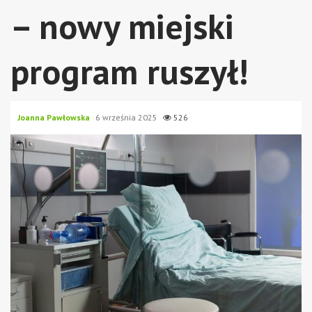
– nowy miejski
program ruszył!
Joanna Pawłowska
6 września 2025
526