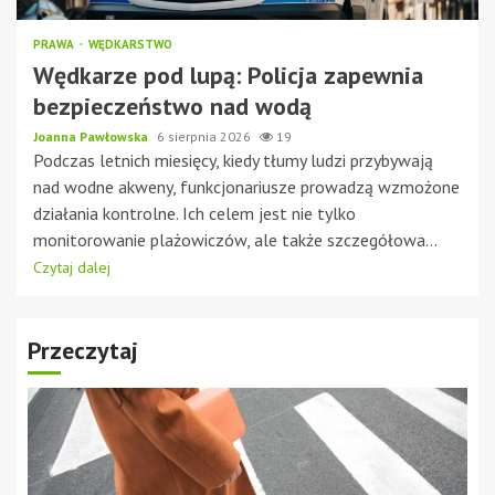
PRAWA
WĘDKARSTWO
Wędkarze pod lupą: Policja zapewnia
bezpieczeństwo nad wodą
Joanna Pawłowska
6 sierpnia 2026
19
Podczas letnich miesięcy, kiedy tłumy ludzi przybywają
nad wodne akweny, funkcjonariusze prowadzą wzmożone
działania kontrolne. Ich celem jest nie tylko
monitorowanie plażowiczów, ale także szczegółowa...
Czytaj dalej
Przeczytaj