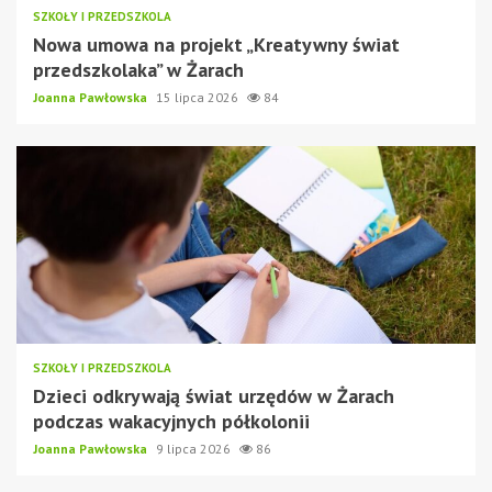
SZKOŁY I PRZEDSZKOLA
Nowa umowa na projekt „Kreatywny świat
przedszkolaka” w Żarach
Joanna Pawłowska
15 lipca 2026
84
SZKOŁY I PRZEDSZKOLA
Dzieci odkrywają świat urzędów w Żarach
podczas wakacyjnych półkolonii
Joanna Pawłowska
9 lipca 2026
86