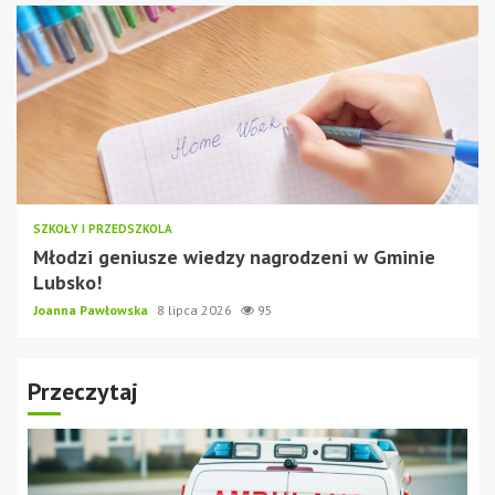
SZKOŁY I PRZEDSZKOLA
Młodzi geniusze wiedzy nagrodzeni w Gminie
Lubsko!
Joanna Pawłowska
8 lipca 2026
95
Przeczytaj