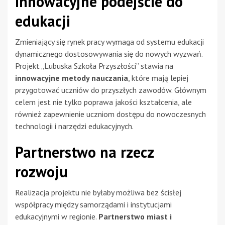
Innowacyjne podejście do
edukacji
Zmieniający się rynek pracy wymaga od systemu edukacji
dynamicznego dostosowywania się do nowych wyzwań.
Projekt „Lubuska Szkoła Przyszłości” stawia na
innowacyjne metody nauczania
, które mają lepiej
przygotować uczniów do przyszłych zawodów. Głównym
celem jest nie tylko poprawa jakości kształcenia, ale
również zapewnienie uczniom dostępu do nowoczesnych
technologii i narzędzi edukacyjnych.
Partnerstwo na rzecz
rozwoju
Realizacja projektu nie byłaby możliwa bez ścisłej
współpracy między samorządami i instytucjami
edukacyjnymi w regionie.
Partnerstwo miast i