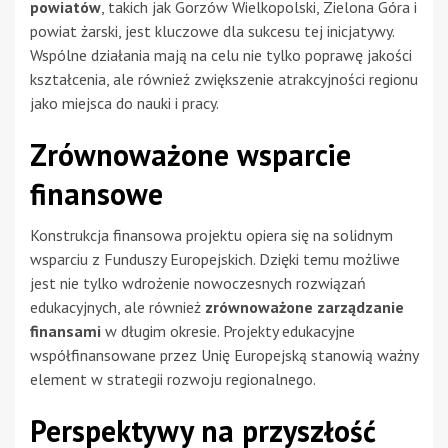
powiatów
, takich jak Gorzów Wielkopolski, Zielona Góra i
powiat żarski, jest kluczowe dla sukcesu tej inicjatywy.
Wspólne działania mają na celu nie tylko poprawę jakości
kształcenia, ale również zwiększenie atrakcyjności regionu
jako miejsca do nauki i pracy.
Zrównoważone wsparcie
finansowe
Konstrukcja finansowa projektu opiera się na solidnym
wsparciu z Funduszy Europejskich. Dzięki temu możliwe
jest nie tylko wdrożenie nowoczesnych rozwiązań
edukacyjnych, ale również
zrównoważone zarządzanie
finansami
w długim okresie. Projekty edukacyjne
współfinansowane przez Unię Europejską stanowią ważny
element w strategii rozwoju regionalnego.
Perspektywy na przyszłość