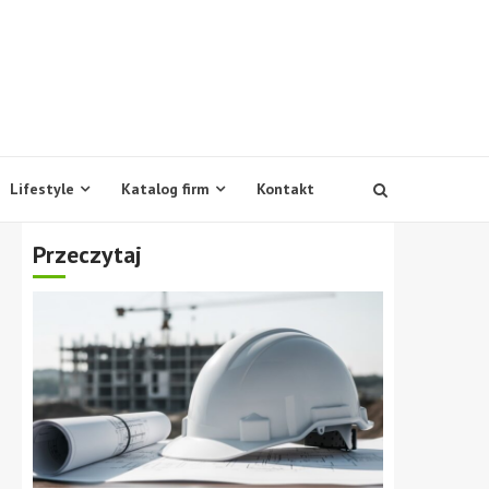
Lifestyle
Katalog firm
Kontakt
Przeczytaj