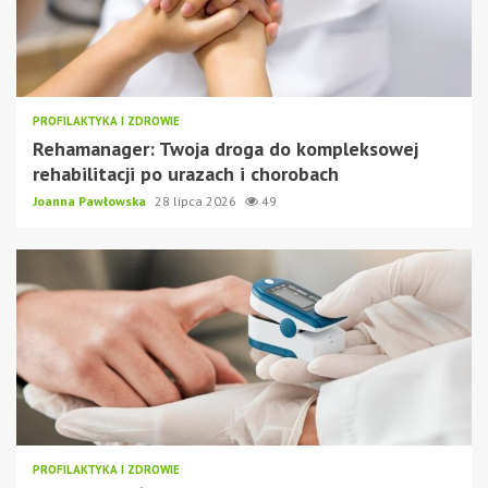
PROFILAKTYKA I ZDROWIE
Rehamanager: Twoja droga do kompleksowej
rehabilitacji po urazach i chorobach
Joanna Pawłowska
28 lipca 2026
49
PROFILAKTYKA I ZDROWIE