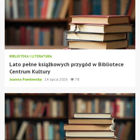
BIBLIOTEKA I LITERATURA
Lato pełne książkowych przygód w Bibliotece
Centrum Kultury
Joanna Pawłowska
14 lipca 2026
78