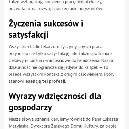
także wzbogacają codzienną pracę bibliotekarzy,
pozwalając na rozwój i poszerzanie horyzontów.
Życzenia sukcesów i
satysfakcji
Wszystkim bibliotekarzom życzymy, aby ich praca
przynosiła nie tylko satysfakcję, ale także spotkania z
ciekawymi ludźmi i wartościowe doświadczenia. Nasza
działalność nie ogranicza się jedynie do książek — to
przede wszystkim kontakt z drugim człowiekiem, który
stanowi
esencję tej profesji
.
Wyrazy wdzięczności dla
gospodarzy
Nasze słowa uznania kierujemy również do Pana Łukasza
Matyjaska, Dyrektora Żarskiego Domu Kultury, za ciepłe