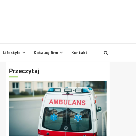
Lifestyle
Katalog firm
Kontakt
Przeczytaj