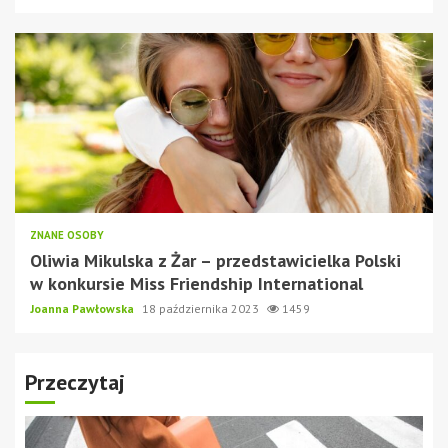
ZNANE OSOBY
Oliwia Mikulska z Żar – przedstawicielka Polski
w konkursie Miss Friendship International
Joanna Pawłowska
18 października 2023
1459
Przeczytaj