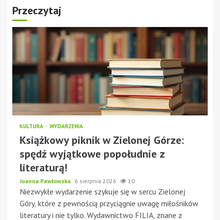
Przeczytaj
KULTURA
WYDARZENIA
Książkowy piknik w Zielonej Górze:
spędź wyjątkowe popołudnie z
literaturą!
Joanna Pawłowska
6 sierpnia 2026
10
Niezwykłe wydarzenie szykuje się w sercu Zielonej
Góry, które z pewnością przyciągnie uwagę miłośników
literatury i nie tylko. Wydawnictwo FILIA, znane z