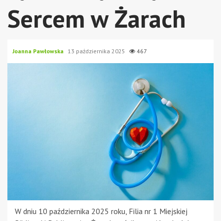
Sercem w Żarach
Joanna Pawłowska
13 października 2025
467
W dniu 10 października 2025 roku, Filia nr 1 Miejskiej