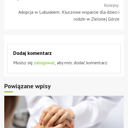
Kolejny:
Adopcja w Lubuskiem: Kluczowe wsparcie dla dzieci i
rodzin w Zielonej Górze
Dodaj komentarz
Musisz się
zalogować
, aby móc dodać komentarz.
Powiązane wpisy