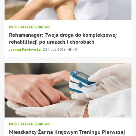
PROFILAKTYKA I ZDROWIE
Rehamanager: Twoja droga do kompleksowej
rehabilitacji po urazach i chorobach
Joanna Pawłowska
28 lipca 2026
48
PROFILAKTYKA I ZDROWIE
Mieszkańcy Żar na Krajowym Treningu Pierwszej