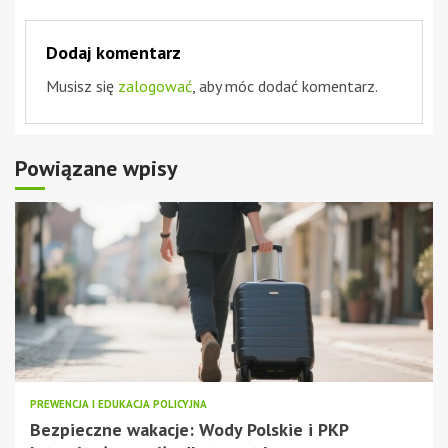
Dodaj komentarz
Musisz się
zalogować
, aby móc dodać komentarz.
Powiązane wpisy
PREWENCJA I EDUKACJA POLICYJNA
Bezpieczne wakacje: Wody Polskie i PKP