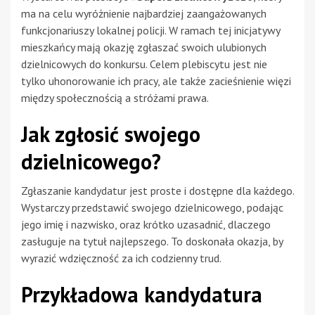
ma na celu wyróżnienie najbardziej zaangażowanych
funkcjonariuszy lokalnej policji. W ramach tej inicjatywy
mieszkańcy mają okazję zgłaszać swoich ulubionych
dzielnicowych do konkursu. Celem plebiscytu jest nie
tylko uhonorowanie ich pracy, ale także zacieśnienie więzi
między społecznością a stróżami prawa.
Jak zgłosić swojego
dzielnicowego?
Zgłaszanie kandydatur jest proste i dostępne dla każdego.
Wystarczy przedstawić swojego dzielnicowego, podając
jego imię i nazwisko, oraz krótko uzasadnić, dlaczego
zasługuje na tytuł najlepszego. To doskonała okazja, by
wyrazić wdzięczność za ich codzienny trud.
Przykładowa kandydatura