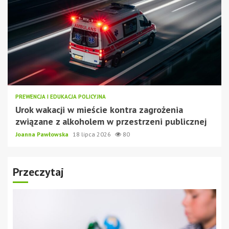
PREWENCJA I EDUKACJA POLICYJNA
Urok wakacji w mieście kontra zagrożenia
związane z alkoholem w przestrzeni publicznej
Joanna Pawłowska
18 lipca 2026
80
Przeczytaj