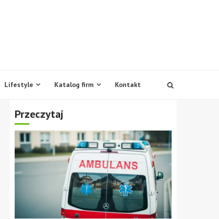
Lifestyle
Katalog firm
Kontakt
Przeczytaj