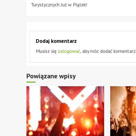
Reading
Turystycznych Już w Piątek!
Dodaj komentarz
Musisz się
zalogować
, aby móc dodać komentarz
Powiązane wpisy