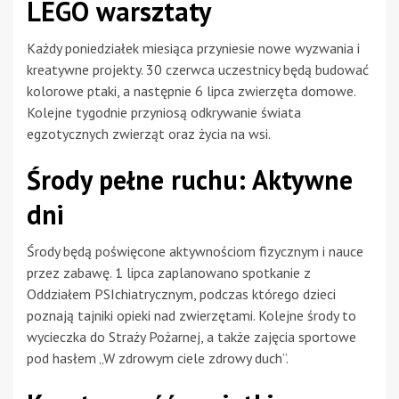
LEGO warsztaty
Każdy poniedziałek miesiąca przyniesie nowe wyzwania i
kreatywne projekty. 30 czerwca uczestnicy będą budować
kolorowe ptaki, a następnie 6 lipca zwierzęta domowe.
Kolejne tygodnie przyniosą odkrywanie świata
egzotycznych zwierząt oraz życia na wsi.
Środy pełne ruchu: Aktywne
dni
Środy będą poświęcone aktywnościom fizycznym i nauce
przez zabawę. 1 lipca zaplanowano spotkanie z
Oddziałem PSIchiatrycznym, podczas którego dzieci
poznają tajniki opieki nad zwierzętami. Kolejne środy to
wycieczka do Straży Pożarnej, a także zajęcia sportowe
pod hasłem „W zdrowym ciele zdrowy duch”.