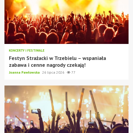
KONCERTY I FESTIWALE
Festyn Strażacki w Trzebielu – wspaniała
zabawa i cenne nagrody czekają!
Joanna Pawłowska
26 lipca 2026
77