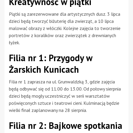
Kreatywność w piątki
Piątki są zarezerwowane dla artystycznych dusz. 3 lipca
dzieci będą tworzyć biżuterię dla zwierząt, a 10 lipca
malować obrazy z włóczki. Kolejne zajęcia to tworzenie
portretów z koralików oraz zwierzątek z drewnianych
łyżek.
Filia nr 1: Przygody w
Żarskich Kunicach
Filia nr 1 zaprasza na ul. Grunwaldzką 3, gdzie zajęcia
będą odbywać się od 11.00 do 13.00. Od połowy sierpnia
dzieci będą mogły uczestniczyć w serii warsztatów
poświęconych sztuce i teatrowi cieni. Kulminacją będzie
wielki finał zaplanowany na 28 sierpnia.
Filia nr 2: Bajkowe spotkania