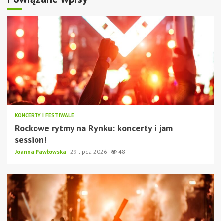
KONCERTY I FESTIWALE
Rockowe rytmy na Rynku: koncerty i jam
session!
Joanna Pawłowska
29 lipca 2026
48