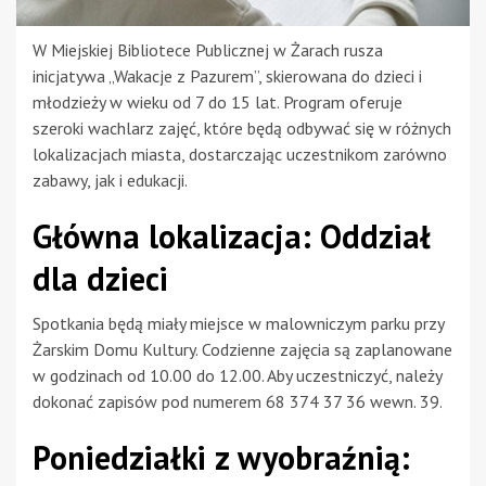
W Miejskiej Bibliotece Publicznej w Żarach rusza
inicjatywa „Wakacje z Pazurem”, skierowana do dzieci i
młodzieży w wieku od 7 do 15 lat. Program oferuje
szeroki wachlarz zajęć, które będą odbywać się w różnych
lokalizacjach miasta, dostarczając uczestnikom zarówno
zabawy, jak i edukacji.
Główna lokalizacja: Oddział
dla dzieci
Spotkania będą miały miejsce w malowniczym parku przy
Żarskim Domu Kultury. Codzienne zajęcia są zaplanowane
w godzinach od 10.00 do 12.00. Aby uczestniczyć, należy
dokonać zapisów pod numerem 68 374 37 36 wewn. 39.
Poniedziałki z wyobraźnią: