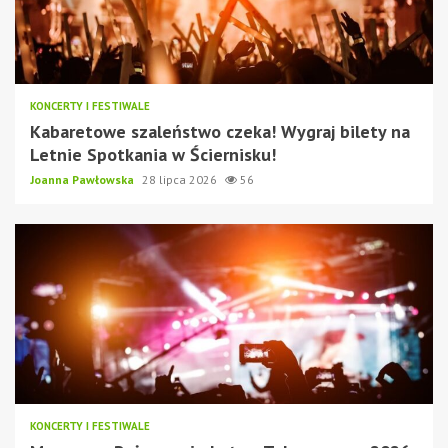
KONCERTY I FESTIWALE
Kabaretowe szaleństwo czeka! Wygraj bilety na
Letnie Spotkania w Ściernisku!
Joanna Pawłowska
28 lipca 2026
56
KONCERTY I FESTIWALE