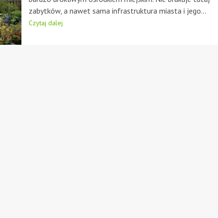
zabytków, a nawet sama infrastruktura miasta i jego...
Czytaj dalej