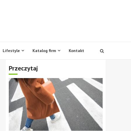
Lifestyle
Katalog firm
Kontakt
Przeczytaj