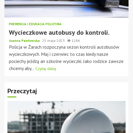
PREWENCJA I EDUKACJA POLICYJNA
Wycieczkowe autobusy do kontroli.
Joanna Pawłowska
25 maja 2023
1284
Policja w Żarach rozpoczyna sezon kontroli autobusów
wycieczkowych. Maj i czerwiec to czas kiedy nasze
pociechy jeżdżą an szkolne wycieczki. Jako rodzice zawsze
chcemy aby...
Czytaj dalej
Przeczytaj