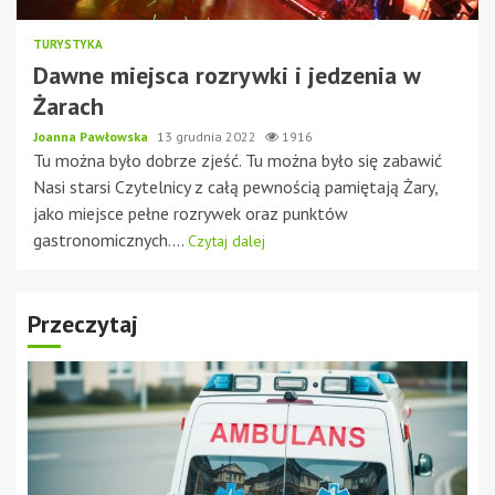
TURYSTYKA
Dawne miejsca rozrywki i jedzenia w
Żarach
Joanna Pawłowska
13 grudnia 2022
1916
Tu można było dobrze zjeść. Tu można było się zabawić
Nasi starsi Czytelnicy z całą pewnością pamiętają Żary,
jako miejsce pełne rozrywek oraz punktów
gastronomicznych....
Czytaj dalej
Przeczytaj