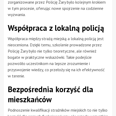
zorganizowane przez Policję Żary było kolejnym krokiem
w tym procesie, oferując nowe spojrzenie na codzienne
wyzwania.
Współpraca z lokalną policją
Współpraca między strażą miejską a lokalną policją jest
nieoceniona. Dzięki temu, szkolenie prowadzone przez
Policję Żary było nie tylko teoretyczne, ale również
bogate w praktyczne wskazówki. Takie podejście
pozwoliło uczestnikom na lepsze zrozumienie i
przyswojenie wiedzy, co przełoży się na ich efektywność
w terenie.
Bezpośrednia korzyść dla
mieszkańców
Podnoszenie kwalifikacji strażników miejskich to nie tylko