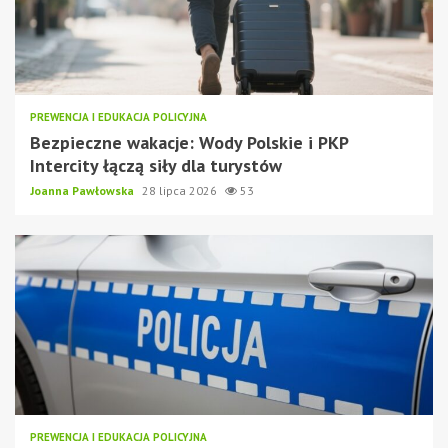
PREWENCJA I EDUKACJA POLICYJNA
Bezpieczne wakacje: Wody Polskie i PKP
Intercity łączą siły dla turystów
Joanna Pawłowska
28 lipca 2026
53
PREWENCJA I EDUKACJA POLICYJNA