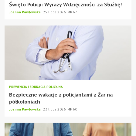
Święto Policji: Wyrazy Wdzięczności za Służbę!
Joanna Pawłowska
25 lipca 2026
67
PREWENCJA I EDUKACJA POLICYJNA
Bezpieczne wakacje z policjantami z Żar na
półkoloniach
Joanna Pawłowska
23 lipca 2026
60