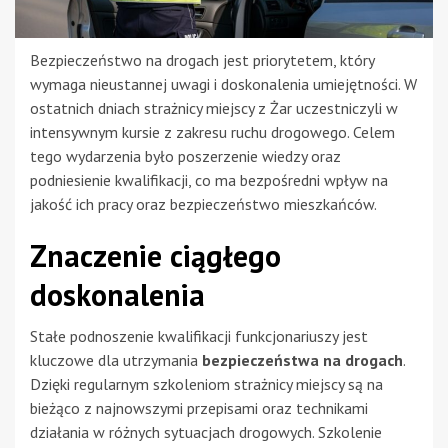
Bezpieczeństwo na drogach jest priorytetem, który
wymaga nieustannej uwagi i doskonalenia umiejętności. W
ostatnich dniach strażnicy miejscy z Żar uczestniczyli w
intensywnym kursie z zakresu ruchu drogowego. Celem
tego wydarzenia było poszerzenie wiedzy oraz
podniesienie kwalifikacji, co ma bezpośredni wpływ na
jakość ich pracy oraz bezpieczeństwo mieszkańców.
Znaczenie ciągłego
doskonalenia
Stałe podnoszenie kwalifikacji funkcjonariuszy jest
kluczowe dla utrzymania
bezpieczeństwa na drogach
.
Dzięki regularnym szkoleniom strażnicy miejscy są na
bieżąco z najnowszymi przepisami oraz technikami
działania w różnych sytuacjach drogowych. Szkolenie