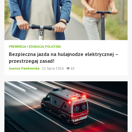
PREWENCJA I EDUKACJA POLICYJNA
Bezpieczna jazda na hulajnodze elektrycznej –
przestrzegaj zasad!
Joanna Pawłowska
21 lipca 2026
65