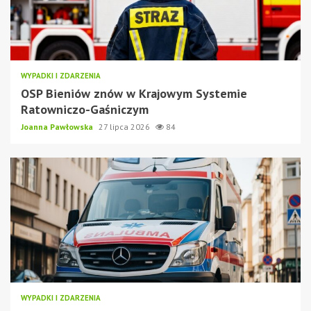
WYPADKI I ZDARZENIA
OSP Bieniów znów w Krajowym Systemie
Ratowniczo-Gaśniczym
Joanna Pawłowska
27 lipca 2026
84
WYPADKI I ZDARZENIA