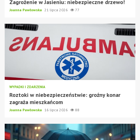
Zagrożenie w Jasieniu: niebezpieczne drzewo!
Joanna Pawłowska
21 lipca 2026
77
WYPADKI I ZDARZENIA
Roztoki w niebezpieczeństwie: groźny konar
zagraża mieszkańcom
Joanna Pawłowska
16 lipca 2026
88