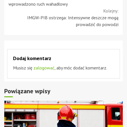
Reading
wprowadzono ruch wahadłowy
Kolejny:
IMGW-PIB ostrzega: Intensywne deszcze mogą
prowadzić do powodzi
Dodaj komentarz
Musisz się
zalogować
, aby móc dodać komentarz.
Powiązane wpisy