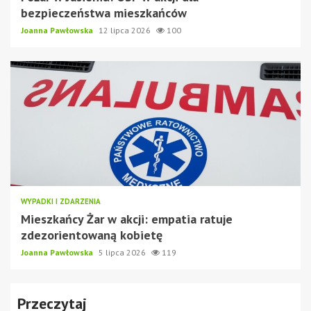
bezpieczeństwa mieszkańców
Joanna Pawłowska
12 lipca 2026
100
WYPADKI I ZDARZENIA
Mieszkańcy Żar w akcji: empatia ratuje
zdezorientowaną kobietę
Joanna Pawłowska
5 lipca 2026
119
Przeczytaj