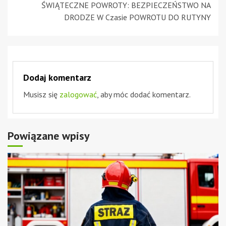
ŚWIĄTECZNE POWROTY: BEZPIECZEŃSTWO NA
DRODZE W Czasie POWROTU DO RUTYNY
Dodaj komentarz
Musisz się
zalogować
, aby móc dodać komentarz.
Powiązane wpisy