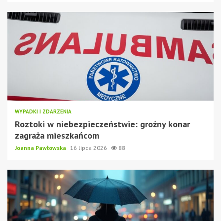
WYPADKI I ZDARZENIA
Roztoki w niebezpieczeństwie: groźny konar
zagraża mieszkańcom
Joanna Pawłowska
16 lipca 2026
88