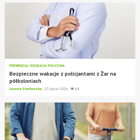
PREWENCJA I EDUKACJA POLICYJNA
Bezpieczne wakacje z policjantami z Żar na
półkoloniach
Joanna Pawłowska
23 lipca 2026
64