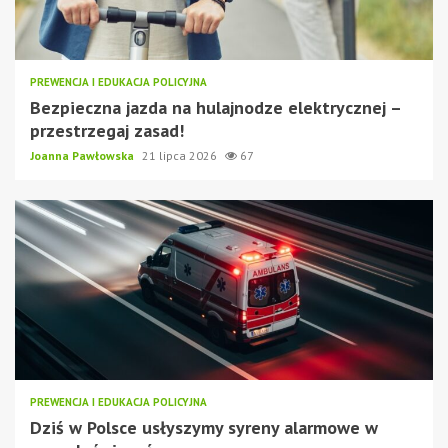
PREWENCJA I EDUKACJA POLICYJNA
Bezpieczna jazda na hulajnodze elektrycznej –
przestrzegaj zasad!
Joanna Pawłowska
21 lipca 2026
67
PREWENCJA I EDUKACJA POLICYJNA
Dziś w Polsce usłyszymy syreny alarmowe w