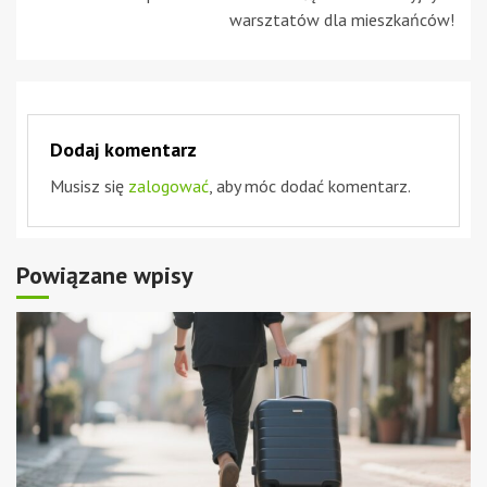
warsztatów dla mieszkańców!
Dodaj komentarz
Musisz się
zalogować
, aby móc dodać komentarz.
Powiązane wpisy