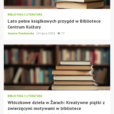
BIBLIOTEKA I LITERATURA
Lato pełne książkowych przygód w Bibliotece
Centrum Kultury
Joanna Pawłowska
14 lipca 2026
77
BIBLIOTEKA I LITERATURA
Włóczkowe dzieła w Żarach: Kreatywne piątki z
zwierzęcymi motywami w bibliotece