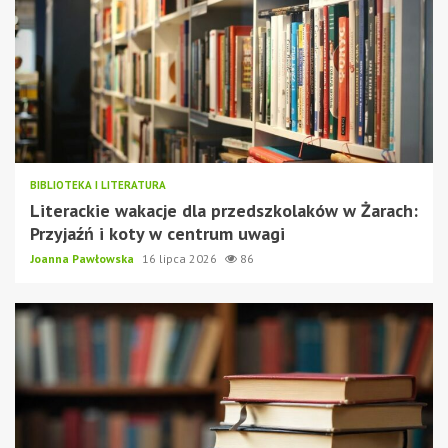
BIBLIOTEKA I LITERATURA
Literackie wakacje dla przedszkolaków w Żarach:
Przyjaźń i koty w centrum uwagi
Joanna Pawłowska
16 lipca 2026
86