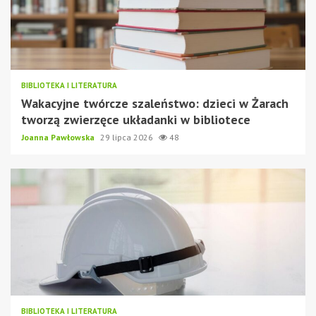
BIBLIOTEKA I LITERATURA
Wakacyjne twórcze szaleństwo: dzieci w Żarach
tworzą zwierzęce układanki w bibliotece
Joanna Pawłowska
29 lipca 2026
48
BIBLIOTEKA I LITERATURA