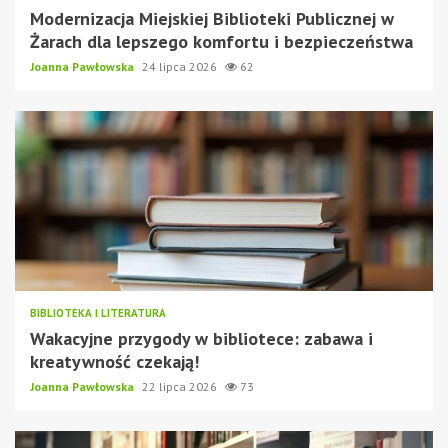
Modernizacja Miejskiej Biblioteki Publicznej w
Żarach dla lepszego komfortu i bezpieczeństwa
Joanna Pawłowska
24 lipca 2026
62
BIBLIOTEKA I LITERATURA
Wakacyjne przygody w bibliotece: zabawa i
kreatywność czekają!
Joanna Pawłowska
22 lipca 2026
73