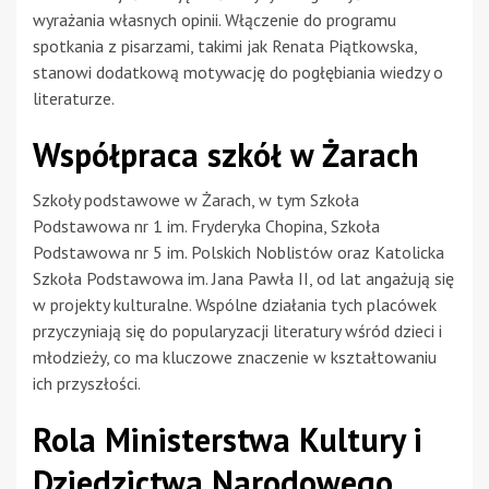
wyrażania własnych opinii. Włączenie do programu
spotkania z pisarzami, takimi jak Renata Piątkowska,
stanowi dodatkową motywację do pogłębiania wiedzy o
literaturze.
Współpraca szkół w Żarach
Szkoły podstawowe w Żarach, w tym Szkoła
Podstawowa nr 1 im. Fryderyka Chopina, Szkoła
Podstawowa nr 5 im. Polskich Noblistów oraz Katolicka
Szkoła Podstawowa im. Jana Pawła II, od lat angażują się
w projekty kulturalne. Wspólne działania tych placówek
przyczyniają się do popularyzacji literatury wśród dzieci i
młodzieży, co ma kluczowe znaczenie w kształtowaniu
ich przyszłości.
Rola Ministerstwa Kultury i
Dziedzictwa Narodowego