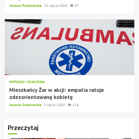
Joanna Pawłowska
12 lipca 2026
97
WYPADKI I ZDARZENIA
Mieszkańcy Żar w akcji: empatia ratuje
zdezorientowaną kobietę
Joanna Pawłowska
5 lipca 2026
116
Przeczytaj