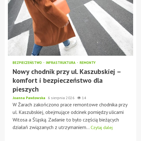
BEZPIECZEŃSTWO
INFRASTRUKTURA
REMONTY
Nowy chodnik przy ul. Kaszubskiej –
komfort i bezpieczeństwo dla
pieszych
Joanna Pawłowska
6 sierpnia 2026
14
W Żarach zakończono prace remontowe chodnika przy
ul. Kaszubskiej, obejmujące odcinek pomiędzy ulicami
Witosa a Śląską. Zadanie to było częścią bieżących
działań związanych z utrzymaniem...
Czytaj dalej