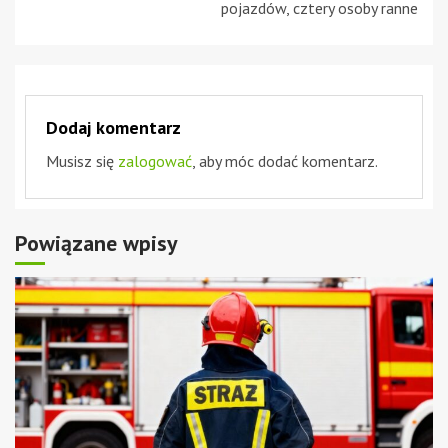
pojazdów, cztery osoby ranne
Dodaj komentarz
Musisz się
zalogować
, aby móc dodać komentarz.
Powiązane wpisy