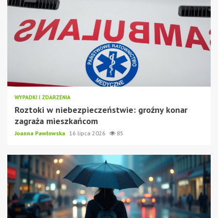
WYPADKI I ZDARZENIA
Roztoki w niebezpieczeństwie: groźny konar
zagraża mieszkańcom
Joanna Pawłowska
16 lipca 2026
85