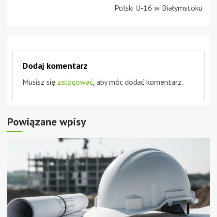
Polski U-16 w Białymstoku
Dodaj komentarz
Musisz się
zalogować
, aby móc dodać komentarz.
Powiązane wpisy