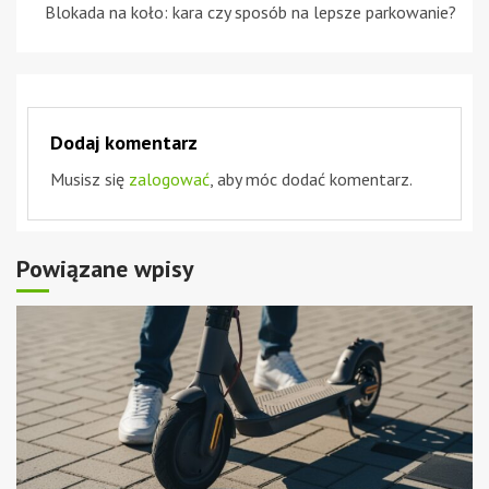
Blokada na koło: kara czy sposób na lepsze parkowanie?
Dodaj komentarz
Musisz się
zalogować
, aby móc dodać komentarz.
Powiązane wpisy