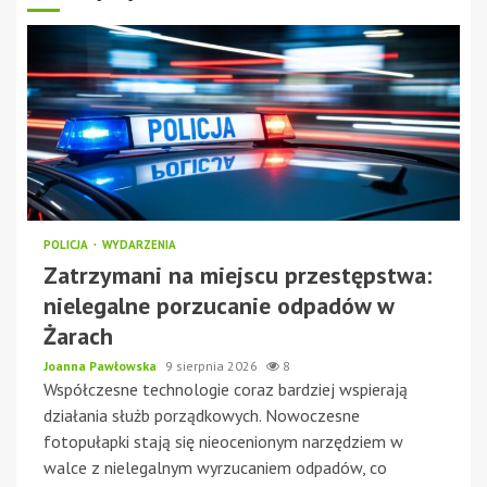
POLICJA
WYDARZENIA
Zatrzymani na miejscu przestępstwa:
nielegalne porzucanie odpadów w
Żarach
Joanna Pawłowska
9 sierpnia 2026
8
Współczesne technologie coraz bardziej wspierają
działania służb porządkowych. Nowoczesne
fotopułapki stają się nieocenionym narzędziem w
walce z nielegalnym wyrzucaniem odpadów, co