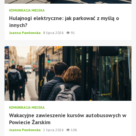
KOMUNIKACJA MIEJSKA
Hulajnogi elektryczne: jak parkować z myślą o
innych?
Joanna Pawłowska
8 lipca 2026
91
KOMUNIKACJA MIEJSKA
Wakacyjne zawieszenie kursów autobusowych w
Powiecie Żarskim
Joanna Pawłowska
2 lipca 2026
106