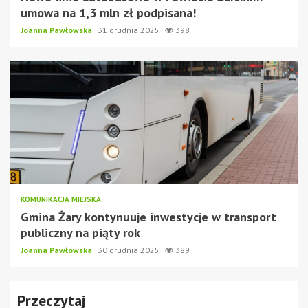
umowa na 1,3 mln zł podpisana!
Joanna Pawłowska
31 grudnia 2025
398
KOMUNIKACJA MIEJSKA
Gmina Żary kontynuuje inwestycje w transport
publiczny na piąty rok
Joanna Pawłowska
30 grudnia 2025
389
Przeczytaj