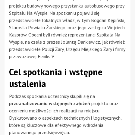
projektu budowy nowego przystanku autobusowego przy
Szpitalu Na Wyspie. Na spotkaniu pojawili się
przedstawiciele lokalnych władz, w tym Bogdan Kępiński,
Starosta Powiatu Żarskiego, oraz jego zastępca Wojciech
Kasprów. Obecni byli również reprezentanci Szpitala Na
Wyspie, na czele z prezes Jolantą Dankiewicz, jak również
przedstawiciele Policji Żary, Urzędu Miejskiego Żary i firmy
przewozowej Feniks V.
Cel spotkania i wstępne
ustalenia
Podczas spotkania uczestnicy skupili się na
przeanalizowaniu wstępnych założeń
projektu oraz
ocenieniu możliwości ich realizacji na miejscu.
Dyskutowano o aspektach technicznych i logistycznych,
które są kluczowe dla efektywnego wdrożenia
planowanego przedsięwzięcia.