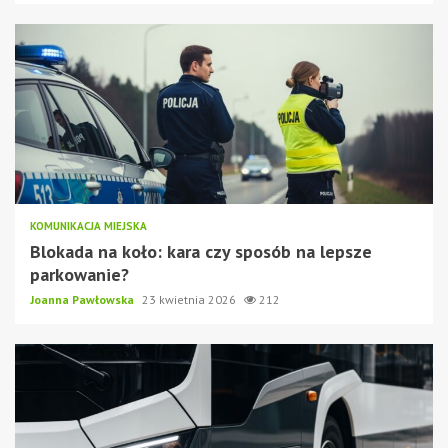
KOMUNIKACJA MIEJSKA
Blokada na koło: kara czy sposób na lepsze
parkowanie?
Joanna Pawłowska
23 kwietnia 2026
212